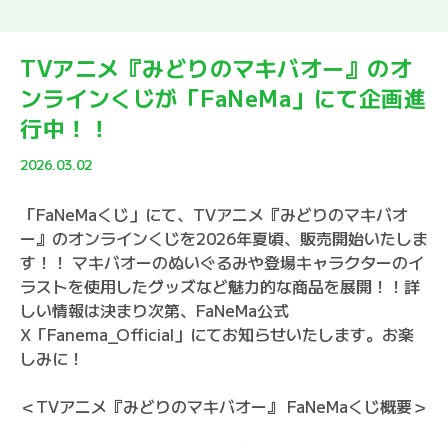
TVアニメ『みどりのマキバオー』のオ
ンラインくじが「FaNeMa」にて企画進
行中！！
2026.03.02
「FaNeMaくじ」にて、TVアニメ『みどりのマキバオ
ー』のオンラインくじを2026年夏頃、販売開始いたしま
す！！ マキバオーのぬいぐるみや登場キャラクターのイ
ラストを使用したグッズなど魅力的な商品を展開！！詳
しい情報は決まり次第、FaNeMa公式
X「Fanema_Official」にてお知らせいたします。お楽
しみに！
＜TVアニメ『みどりのマキバオー』 FaNeMaくじ概要＞