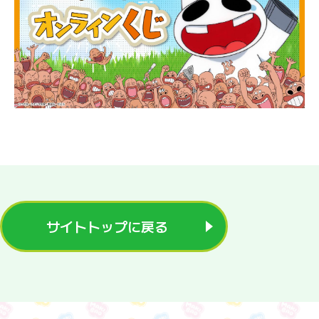
サイトトップに戻る